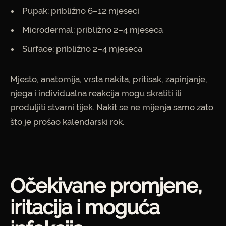
Pupak: približno 6–12 mjeseci
Microdermal: približno 2–4 mjeseca
Surface: približno 2–4 mjeseca
Mjesto, anatomija, vrsta nakita, pritisak, zapinjanje,
njega i individualna reakcija mogu skratiti ili
produljiti stvarni tijek. Nakit se ne mijenja samo zato
što je prošao kalendarski rok.
Očekivane promjene,
iritacija i moguća