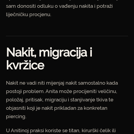
sam donositi odluku o vađenju nakita i potraži
liječničku procjenu.
Nakit, migracija i
kvržice
Nakit ne vadi niti mijenjaj nakit samostalno kada
postoji problem. Anita može procijeniti veličinu,
položaj, pritisak, migraciju i stanjivanje tkiva te
objasniti koji je nakit prikladan za konkretan
piercing.
U Anitinoj praksi koriste se titan, kirurški čelik ili