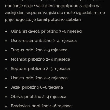
obećanje da je svaki piercing potpuno zacijelio na
zadnji dan raspona. Vanjski dio može izgledati mirno
prije nego što je kanal potpuno stabilan.
Ušna hrskavica: približno 3–6 mjeseci
Ušna resica: približno 2–4 mjeseca
Tragus: približno 2–3 mjeseca
Nosnica: približno 2–4 mjeseca
Septum: približno 2–3 mjeseca
Usnica: približno 2–4 mjeseca
Jezik: približno 6–8 tjedana
Obrva: približno 2–4 mjeseca
Bradavica: približno 4–6 mjeseci