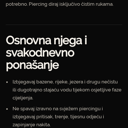
potrebno. Piercing diraj isključivo čistim rukama.
Osnovna njega i
svakodnevno
ponašanje
Izbjegavaj bazene, rijeke, jezera i drugu nečistu
ili dugotrajno stajaću vodu tijekom osjetljive faze
cijeljenja.
Ne spavaj izravno na svježem piercingu i
izbjegavaj pritisak, trenje, tijesnu odjeću i
zapinjanje nakita.